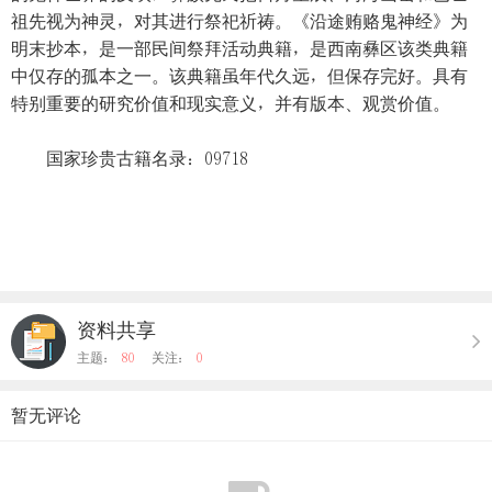
祖先视为神灵，对其进行祭祀祈祷。《沿途贿赂鬼神经》为
明末抄本，是一部民间祭拜活动典籍，是西南彝区该类典籍
中仅存的孤本之一。该典籍虽年代久远，但保存完好。具有
特别重要的研究价值和现实意义，并有版本、观赏价值。
国家珍贵古籍名录：09718
资料共享
主题：
80
关注：
0
暂无评论