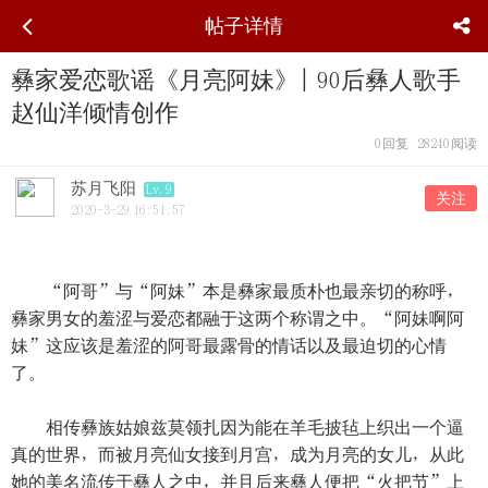
帖子详情
彝家爱恋歌谣《月亮阿妹》| 90后彝人歌手
赵仙洋倾情创作
0
回复
28240
阅读
苏月飞阳
Lv.9
关注
2020-3-29 16:51:57
“阿哥”与“阿妹”本是彝家最质朴也最亲切的称呼，
彝家男女的羞涩与爱恋都融于这两个称谓之中。“阿妹啊阿
妹”这应该是羞涩的阿哥最露骨的情话以及最迫切的心情
了。
相传彝族姑娘兹莫领扎因为能在羊毛披毡上织出一个逼
真的世界，而被月亮仙女接到月宫，成为月亮的女儿，从此
她的美名流传于彝人之中，并且后来彝人便把“火把节”上