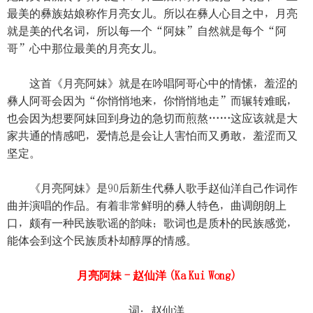
最美的彝族姑娘称作月亮女儿。所以在彝人心目之中，月亮
就是美的代名词，所以每一个“阿妹”自然就是每个“阿
哥”心中那位最美的月亮女儿。
这首《月亮阿妹》就是在吟唱阿哥心中的情愫，羞涩的
彝人阿哥会因为“你悄悄地来，你悄悄地走”而辗转难眠，
也会因为想要阿妹回到身边的急切而煎熬……这应该就是大
家共通的情感吧，爱情总是会让人害怕而又勇敢，羞涩而又
坚定。
《月亮阿妹》是90后新生代彝人歌手赵仙洋自己作词作
曲并演唱的作品。有着非常鲜明的彝人特色，曲调朗朗上
口，颇有一种民族歌谣的韵味；歌词也是质朴的民族感觉，
能体会到这个民族质朴却醇厚的情感。
月亮阿妹 - 赵仙洋 (Ka Kui Wong)
词：赵仙洋