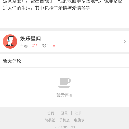
这就是爱》，都出自他手。他的歌曲非常接地气，也非常贴
近人们的生活，其中包括了亲情与爱情等等。
娱乐星闻
主题：
257
关注：
0
暂无评论
暂无评论
首页
|
登录
|
注册
简易版
手机版
电脑版
© Discuz Team.