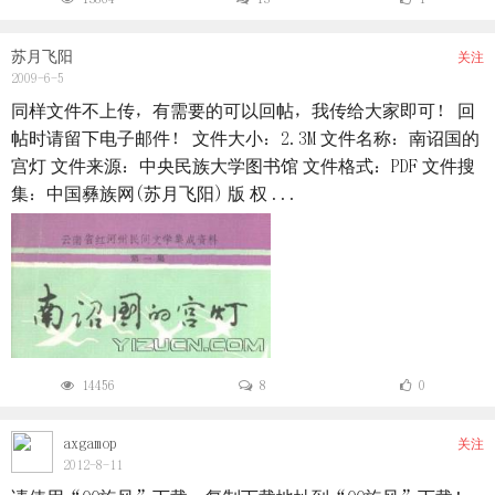
苏月飞阳
关注
2009-6-5
同样文件不上传，有需要的可以回帖，我传给大家即可！ 回
帖时请留下电子邮件！ 文件大小：2.3M 文件名称：南诏国的
宫灯 文件来源：中央民族大学图书馆 文件格式：PDF 文件搜
集：中国彝族网(苏月飞阳) 版 权 ...
14456
8
0
axgamop
关注
2012-8-11