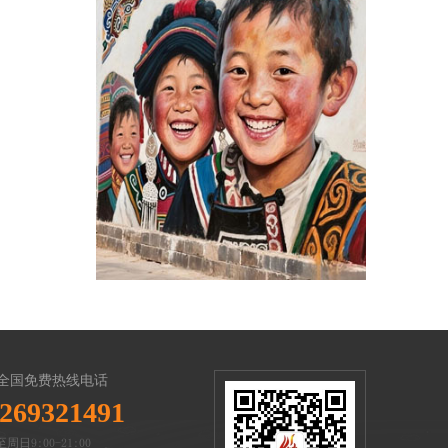
全国免费热线电话
269321491
周日9:00-21:00