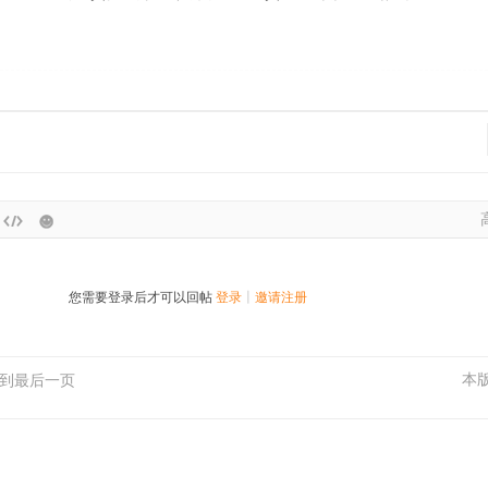
您需要登录后才可以回帖
登录
|
邀请注册
本
到最后一页