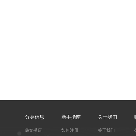
分类信息
新手指南
关于我们
彝文书店
如何注册
关于我们