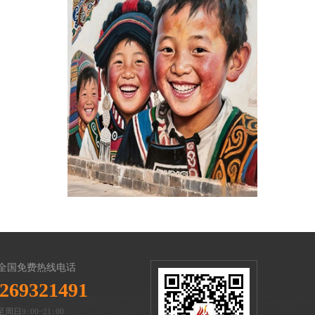
全国免费热线电话
269321491
周日9:00-21:00