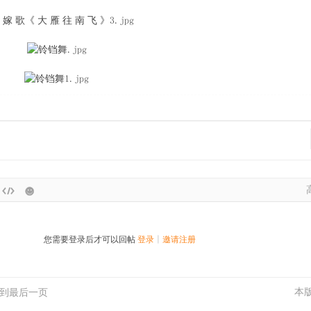
您需要登录后才可以回帖
登录
|
邀请注册
本
到最后一页