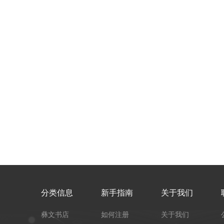
分类信息
新手指南
关于我们
彝文书店
如何注册
关于我们