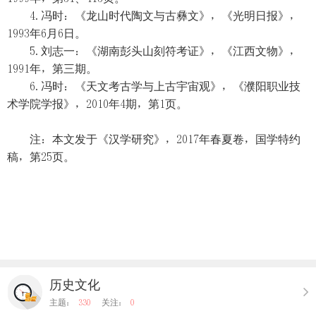
4.冯时：《龙山时代陶文与古彝文》，《光明日报》，
1993年6月6日。
5.刘志一：《湖南彭头山刻符考证》，《江西文物》，
1991年，第三期。
6.冯时：《天文考古学与上古宇宙观》，《濮阳职业技
术学院学报》，2010年4期，第1页。
注：本文发于《汉学研究》，2017年春夏卷，国学特约
稿，第25页。
历史文化
主题：
330
关注：
0