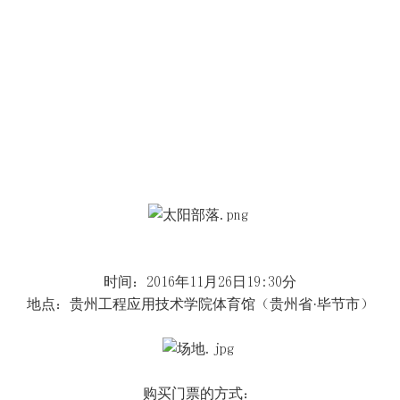
时间：2016年11月26日19:30分
地点：贵州工程应用技术学院体育馆（贵州省·毕节市）
购买门票的方式：