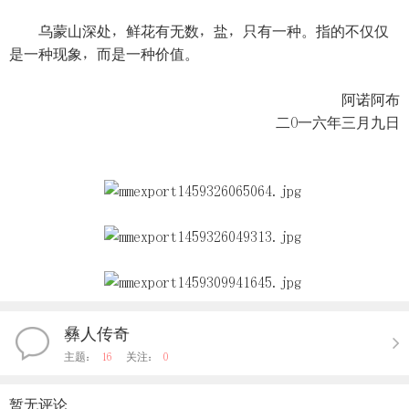
乌蒙山深处，鲜花有无数，盐，只有一种。指的不仅仅
是一种现象，而是一种价值。
阿诺阿布
二O一六年三月九日
彝人传奇
主题：
16
关注：
0
暂无评论