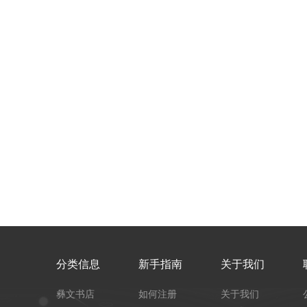
分类信息
新手指南
关于我们
彝文书店
如何注册
关于我们