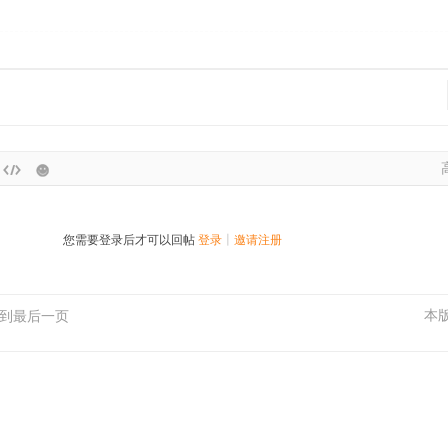
您需要登录后才可以回帖
登录
|
邀请注册
本
到最后一页