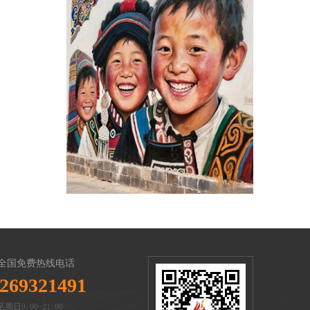
全国免费热线电话
269321491
周日9:00-21:00