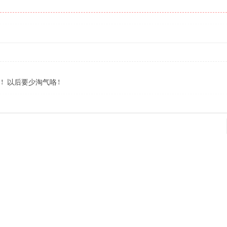
！以后要少淘气咯！