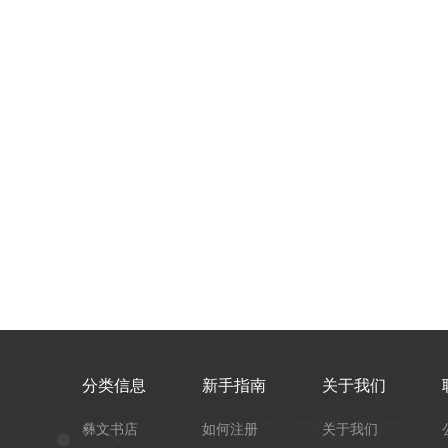
分类信息
新手指南
关于我们
彝文书店
如何注册
关于我们