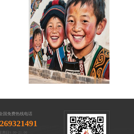
全国免费热线电话
269321491
周日9:00-21:00