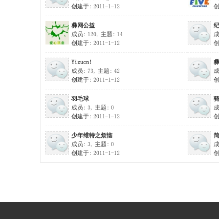
创建于: 2011-1-12
创
彝网公益
成员: 120, 主题: 14
成
创建于: 2011-1-12
创
Yizucn!
成员: 73, 主题: 42
成
创建于: 2011-1-12
创
羽毛球
成员: 3, 主题: 0
成
创建于: 2011-1-12
创
少年维特之烦恼
简
成员: 3, 主题: 0
成
创建于: 2011-1-12
创