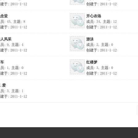
建于: 2011-1-12
创建于: 2011-1-12
纪念堂
开心农场
员: 45, 主题: 8
成员: 34, 主题: 12
建于: 2011-1-12
创建于: 2011-1-12
彝人风采
游泳
员: 9, 主题: 4
成员: 2, 主题: 0
建于: 2011-1-12
创建于: 2011-1-12
骑车
红楼梦
员: 1, 主题: 0
成员: 3, 主题: 0
建于: 2011-1-12
创建于: 2011-1-12
.爱
员: 3, 主题: 1
建于: 2011-1-12