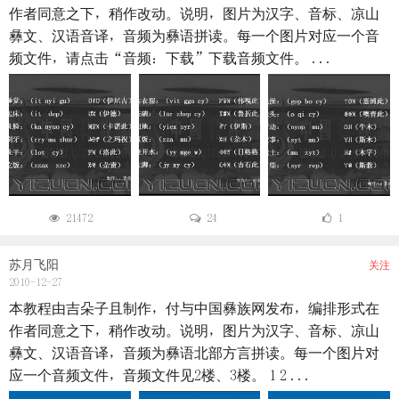
作者同意之下，稍作改动。说明，图片为汉字、音标、凉山
彝文、汉语音译，音频为彝语拼读。每一个图片对应一个音
频文件，请点击“音频：下载”下载音频文件。 ...
21472
24
1
苏月飞阳
关注
2010-12-27
本教程由吉朵子且制作，付与中国彝族网发布，编排形式在
作者同意之下，稍作改动。说明，图片为汉字、音标、凉山
彝文、汉语音译，音频为彝语北部方言拼读。每一个图片对
应一个音频文件，音频文件见2楼、3楼。 1 2 ...