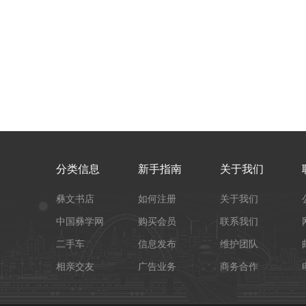
分类信息
新手指南
关于我们
彝文书店
如何注册
关于我们
中国彝学网
购买会员
联系我们
二手车
信息发布
维护团队
相亲交友
广告业务
商务合作