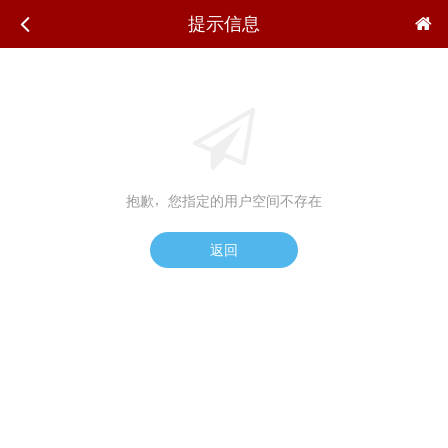
提示信息
抱歉，您指定的用户空间不存在
返回