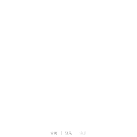
首页
|
登录
|
注册