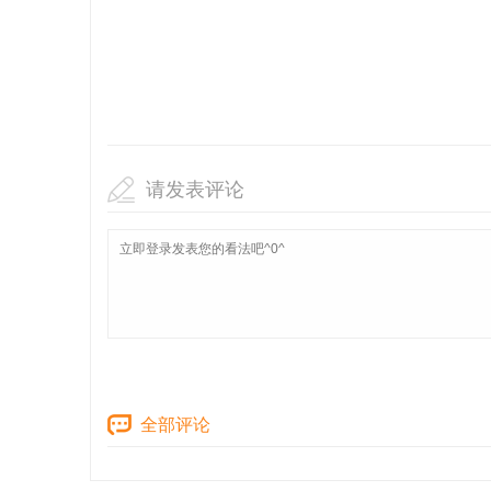
请发表评论
全部评论