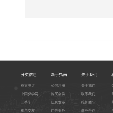
分类信息
新手指南
关于我们
彝文书店
如何注册
关于我们
中国彝学网
购买会员
联系我们
二手车
信息发布
维护团队
相亲交友
广告业务
商务合作