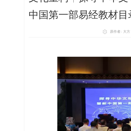
中国第一部易经教材目录
原作者: 大方