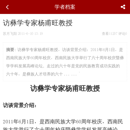
学者档案
访彝学专家杨甫旺教授
苏月飞阳
2011-6-10 13:19
查看11207
评论0
摘要
: 访彝学专家杨甫旺教授，访谈背景介绍：2011年6月1日，是
西南民族大学60周年校庆，西南民族大学举行了六十周年校庆暨彝
学学科发展高峰论坛。走过的六十年是党的民族教育成功实践的
六十年，是彝族人才培养的六十 ... ... `
访彝学专家杨甫旺教授
访谈背景介绍：
2011年6月1日，是西南民族大学60周年校庆，西南民
族大学举行了六十周年校庆暨彝学学科发展高峰论