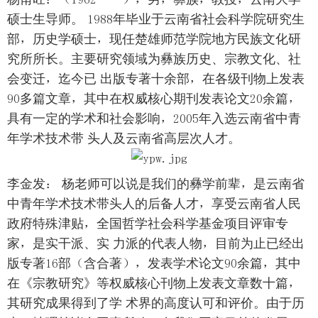
硕士生导师。 1988年毕业于云南省社会科学院研究生
部，历史学硕士，现任楚雄师范学院地方民族文化研
究所所长。主要研究领域为彝族历史、宗教文化、社
会变迁，迄今已 出版专著十余部，在各级刊物上发表
90多篇文章，其中在权威核心期刊发表论文20余篇，
具有一定的学术和社会影响，2005年入选云南省中青
年学术技术带 头人及云南省高层次人才。
李金发： 杨老师可以说是我们的彝学前辈，是云南省
中青年学术技术带头人的后备人才，享受云南省人民
政府特殊津贴，全国哲学社会科学基金项目评审专
家，是实干派、实 力派的代表人物，目前为止已经出
版专著16部（含合著），发表学术论文90余篇，其中
在《宗教研究》等权威核心刊物上发表文章数十篇，
其研究成果得到了学 术界的高度认可和评价。由于历