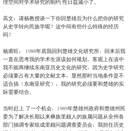
理空间对学术研究的制约 性日益减小了。
高文：请杨教授谈一下你回楚雄后为什么把你的研究
从史学转向民族学呢？这中间有些什么特殊的经历
吗？
杨甫旺： 1988年底我回到楚雄文化研究所，回来后我
一直在思考我的学术生涯该如何规划，客观上在滇中
我不能再继续东南亚历史文化的研究，因为史学研究
必须要占有大量的文献文本，显然那时当地条件是不
适合搞（东南亚研究），我的研究必须要和楚雄的实
际需要结合。
当时赶上 了一个机会，1989年楚雄州政府和楚雄州民
委为了解决长期以来彝族里颇人的族属问题从全州各
部门抽调专家组成里颇问题调查委员会，我担任历史