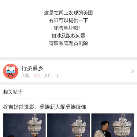
这是在网上发现的美图
有谁可以提供一下
销售地址哦！
如涉及版权问题
请联系管理员删除
行摄彝乡
主题：
242
关注：
1
相关帖子
谷吉婚纱摄影：彝族新人配彝族服饰