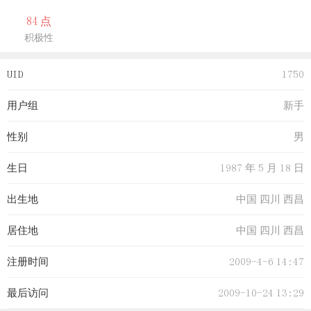
84 点
积极性
UID
1750
用户组
新手
性别
男
生日
1987 年 5 月 18 日
出生地
中国 四川 西昌
居住地
中国 四川 西昌
注册时间
2009-4-6 14:47
最后访问
2009-10-24 13:29