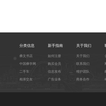
分类信息
新手指南
关于我们
彝文书店
如何注册
关于我们
中国彝学网
购买会员
联系我们
二手车
信息发布
维护团队
相亲交友
广告业务
商务合作