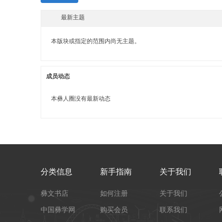
最新主题
本版块或指定的范围内尚无主题。
成员动态
本彝人圈没有最新动态
分类信息
新手指南
关于我们
彝文书店
如何注册
关于我们
中国彝学网
购买会员
联系我们