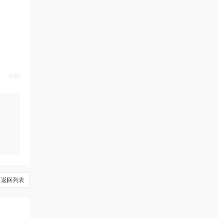
举报
返回列表