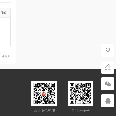
级模式
积分规则
添加微信客服
关注公众号