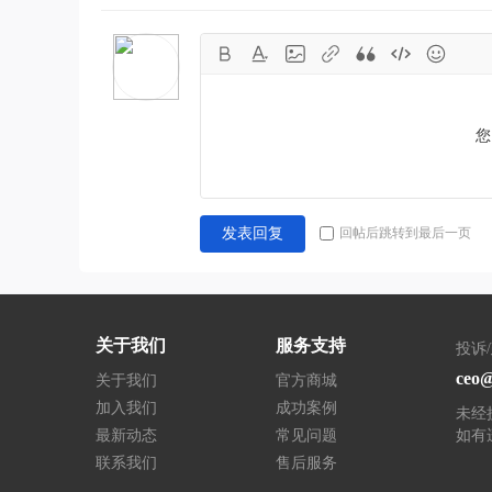
您
回帖后跳转到最后一页
发表回复
关于我们
服务支持
投诉
ceo@
关于我们
官方商城
加入我们
成功案例
未经
最新动态
常见问题
如有
联系我们
售后服务