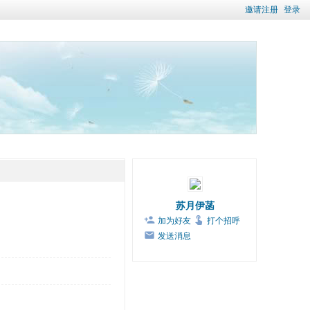
邀请注册
登录
苏月伊菡
加为好友
打个招呼
发送消息