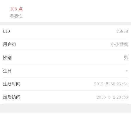
106 点
积极性
UID
25838
用户组
小小雏鹰
性别
男
生日
-
注册时间
2012-5-30 23:34
最后访问
2013-3-2 20:56