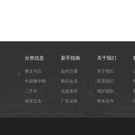
分类信息
新手指南
关于我们
彝文书店
如何注册
关于我们
中国彝学网
购买会员
联系我们
二手车
信息发布
维护团队
相亲交友
广告业务
商务合作