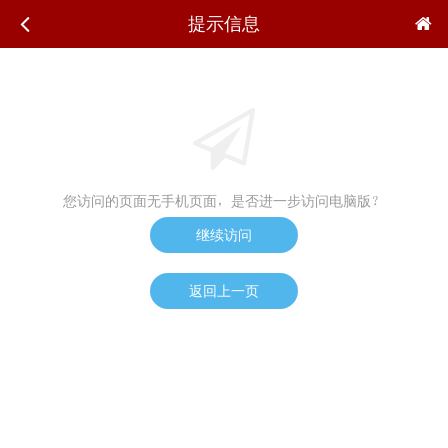
提示信息
您访问的页面无手机页面，是否进一步访问电脑版？
继续访问
返回上一页