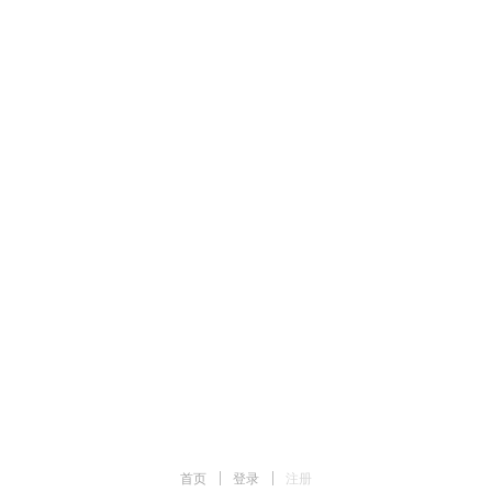
首页
|
登录
|
注册