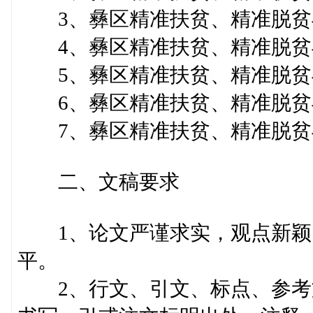
3、彝区精准扶贫、精准脱贫
4、彝区精准扶贫、精准脱贫
5、彝区精准扶贫、精准脱贫
6、彝区精准扶贫、精准脱贫
7、彝区精准扶贫、精准脱贫
二、文稿要求
1、论文严谨求实，观点新颖
平。
2、行文、引文、标点、参考