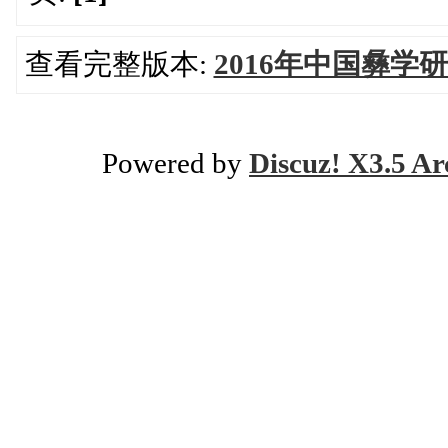
查看完整版本:
2016年中国彝学
Powered by
Discuz! X3.5 Ar