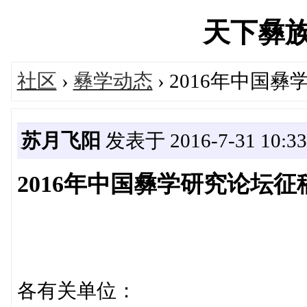
天下彝族网'
社区
›
彝学动态
› 2016年中国
苏月飞阳
发表于 2016-7-31 10:33
2016年中国彝学研究论坛征
各有关单位：