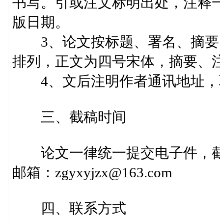
书写。引或注文标明出处，注释
版日期。
3、论文按标题、署名、摘要
排列，正文为四号宋体，摘要、
4、文后注明作者通讯地址，
三、截稿时间
论文一律统一提交电子件，截止时
邮箱：zgyxyjzx@163.com
四、联系方式