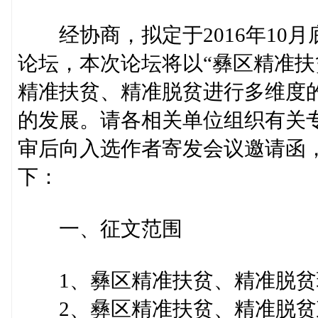
经协商，拟定于2016年10月底
论坛，本次论坛将以“彝区精准扶
精准扶贫、精准脱贫进行多维度
的发展。请各相关单位组织有关
审后向入选作者寄发会议邀请函
下：
一、征文范围
1、彝区精准扶贫、精准脱贫
2、彝区精准扶贫、精准脱贫