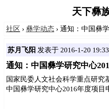
天下彝族网'
社区
›
彝学动态
› 通知：中国彝
苏月飞阳
发表于 2016-1-20 19:33
通知：中国彝学研究中心20
国家民委人文社会科学重点研究
中国彝学研究中心2016年度项目