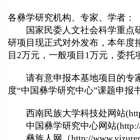
各彝学研究机构、专家、学者：
国家民委人文社会科学重点研究
研项目现正式对外发布，本年度
目2万元，一般项目1万元，委托
请有意申报本基地项目的专家、
度“中国彝学研究中心”课题申报
西南民族大学科技处网站(http://kjc
中国彝学研究中心网站(http://www
彝族人网（http://www.yizure