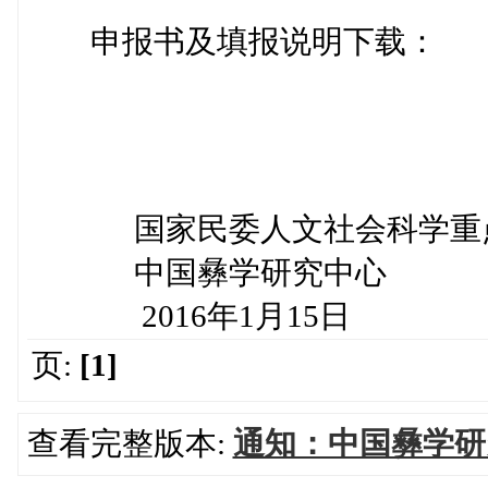
申报书及填报说明下载：
国家民委人文社会科学重点
中国彝学研究中心
2016年1月15日
页:
[1]
查看完整版本:
通知：中国彝学研