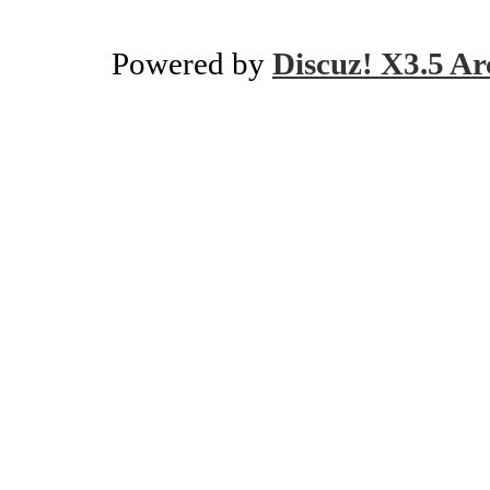
Powered by
Discuz! X3.5 Ar