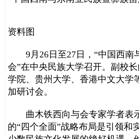
资料图
9月26日至27日，“中国西南
会”在中央民族大学召开。副校
学院、贵州大学、香港中文大学
加研讨会。
曲木铁西向与会专家学者表示
的“四个全面”战略布局是引领和