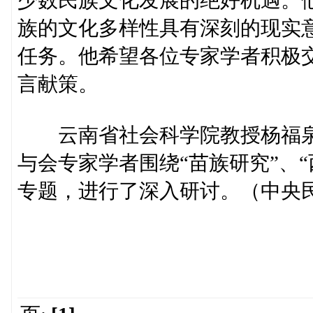
少数民族文化发展的绝好机遇。
族的文化多样性具有深刻的现实
任务。他希望各位专家学者积极
言献策。
云南省社会科学院教授杨福泉
与会专家学者围绕“苗族研究”、“
专题，进行了深入研讨。（中央