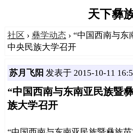
天下彝族网'
社区
›
彝学动态
› “中国西南与
中央民族大学召开
苏月飞阳
发表于 2015-10-11 16:5
“中国西南与东南亚民族暨
族大学召开
“中国西南与东南亚民族暨彝族苗