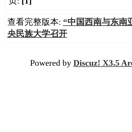
页:
[1]
查看完整版本:
“中国西南与东南
央民族大学召开
Powered by
Discuz! X3.5 Ar