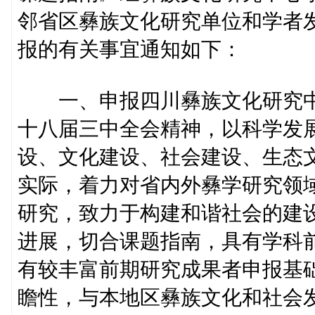
邻省区彝族文化研究单位和学者
报的有关事宜通知如下：
一、申报四川彝族文化研究中
十八届三中全会精神，以科学发
设、文化建设、社会建设、生态
实际，着力对省内外彝学研究领
研究，致力于构建和谐社会的建
进展，切合课题指南，具有学科
有较丰富前期研究成果者申报基
瞻性，与本地区彝族文化和社会