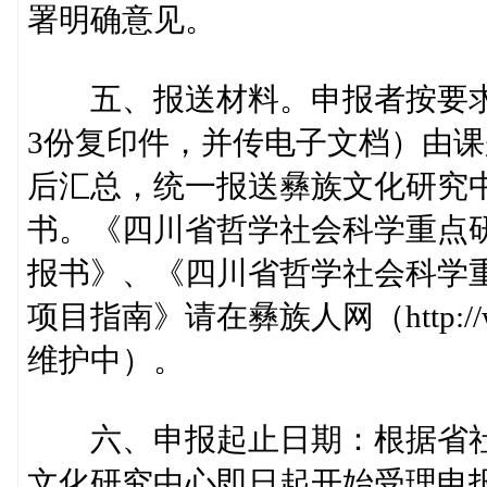
署明确意见。
五、报送材料。申报者按要求填
3份复印件，并传电子文档）由
后汇总，统一报送彝族文化研究
书。《四川省哲学社会科学重点
报书》、《四川省哲学社会科学重
项目指南》请在彝族人网（http://w
维护中）。
六、申报起止日期：根据省社
文化研究中心即日起开始受理申报项