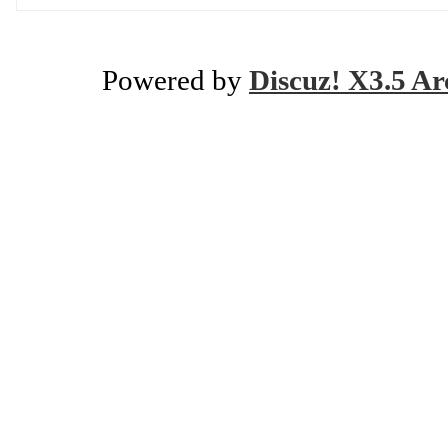
Powered by
Discuz! X3.5 Ar