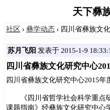
天下彝族网'
社区
›
彝学动态
› 四川省彝族文
苏月飞阳
发表于 2015-1-9 18:33:
四川省彝族文化研究中心20
四川省彝族文化研究中心2015
《四川省哲学社会科学重点研究
课题指南》经彝族文化研究中心