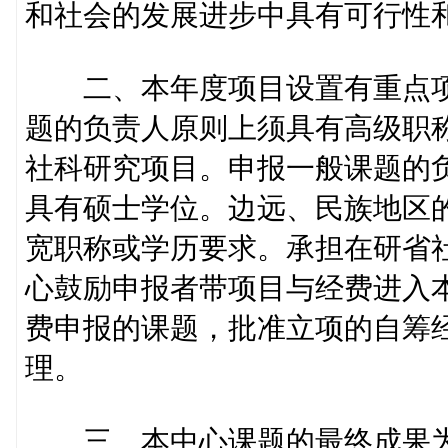
和社会的发展进步中具有可行性
二、本年度项目设置有重点项
题的负责人原则上须具有高级职
社科研究项目。申报一般课题的
具有硕士学位。边远、民族地区
宽职称或学历要求。承担在研省
心鼓励申报者带项目与经费进入
费申报的课题，批准立项的自筹
理。
三、本中心课题的最终成果为