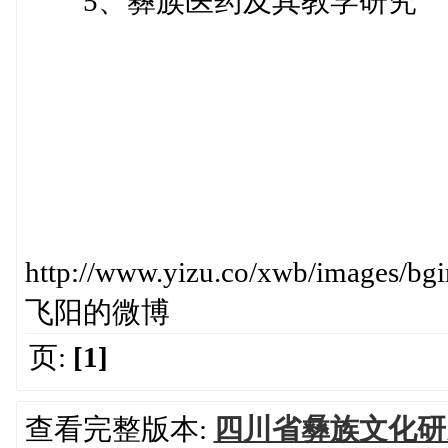
5、彝族医药及其教学研究
http://www.yizu.co/xwb/imag
飞阳的微博
页:
[1]
查看完整版本:
四川省彝族文化研