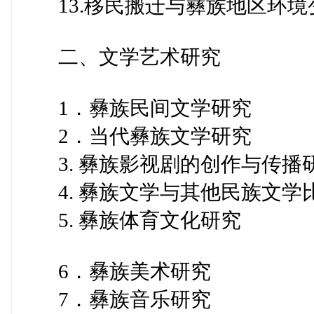
13.移民搬迁与彝族地区环境
二、文学艺术研究
1．彝族民间文学研究
2．当代彝族文学研究
3. 彝族影视剧的创作与传播
4. 彝族文学与其他民族文学
5. 彝族体育文化研究
6．彝族美术研究
7．彝族音乐研究