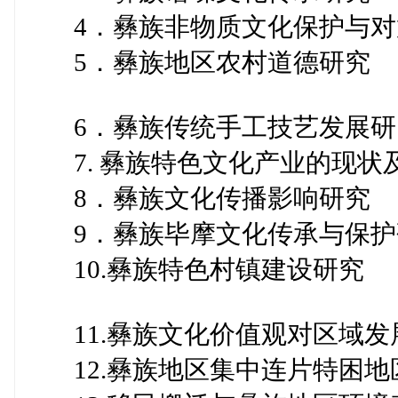
4．彝族非物质文化保护与对
5．彝族地区农村道德研究
6．彝族传统手工技艺发展研
7. 彝族特色文化产业的现状
8．彝族文化传播影响研究
9．彝族毕摩文化传承与保护
10.彝族特色村镇建设研究
11.彝族文化价值观对区域发
12.彝族地区集中连片特困地