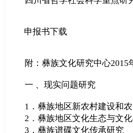
四川省哲学社会科学重点研
申报书下载
附：彝族文化研究中心2015
一 、现实问题研究
1．彝族地区新农村建设和农
2．彝族地区文化生态与文化
3．彝族谱碟文化传承研究