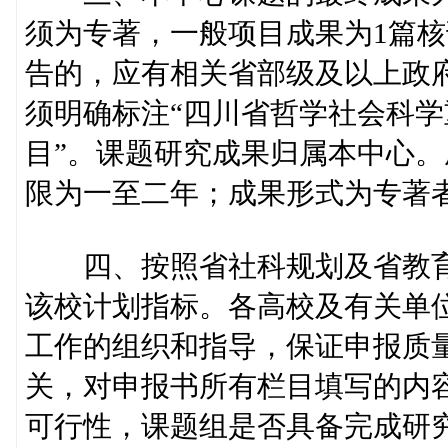
须为专著，一般项目成果为1篇核
告的，应有相关省部级及以上政
须明确标注“四川省哲学社会科学
目”。课题研究成果归属本中心
限为一至二年；成果形式为专著
四、按照省社科规划及省教育
该校计划指标。各高校及有关单
工作的组织和指导，保证申报质
关，对申报书所有栏目填写的内
可行性，课题组是否具备完成研