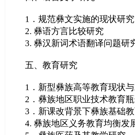
1．规范彝文实施的现状研究
2. 彝语方言比较研究
3. 彝汉新词术语翻译问题研
五、教育研究
1．新型彝族高等教育现状与
2．彝族地区职业技术教育瓶
3．新课改背景下彝族基础教
4. 彝族地区义务教育均衡发