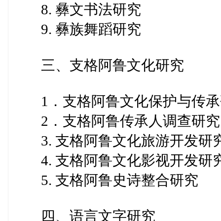
8. 彝文书法研究
9. 彝族舞蹈研究
三、支格阿鲁文化研究
1．支格阿鲁文化保护与传承
2．支格阿鲁传承人调查研究
3. 支格阿鲁文化旅游开发研
4. 支格阿鲁文化影视开发研
5. 支格阿鲁史诗整合研究
四、语言文字研究