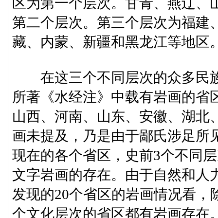
区为第一个层次。甘青、燕辽、
第二个层次。第三个层次为福建
藏、内蒙、新疆和黑龙江等地区
在这三个不同层次的众多民族
所著《水经注》中载有岩画的省
山西、河南、山东、安徽、湖北、
画未提及，乃是由于鄙氏涉足所见
现在的各个省区，史前3个不同
文字岩画的存在。由于自然和人
发现的20个省区的岩画情况看，
个文化层次的省区都有岩画存在