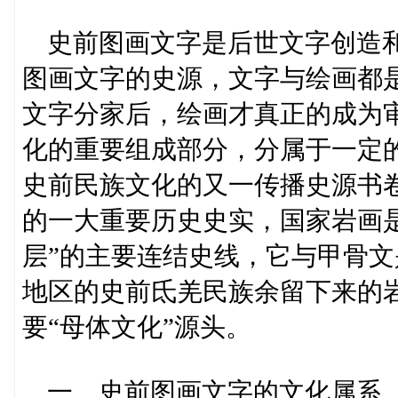
史前图画文字是后世文字创造和
图画文字的史源，文字与绘画都
文字分家后，绘画才真正的成为
化的重要组成部分，分属于一定
史前民族文化的又一传播史源书
的一大重要历史史实，国家岩画
层”的主要连结史线，它与甲骨
地区的史前氐羌民族余留下来的
要“母体文化”源头。
一、史前图画文字的文化属系