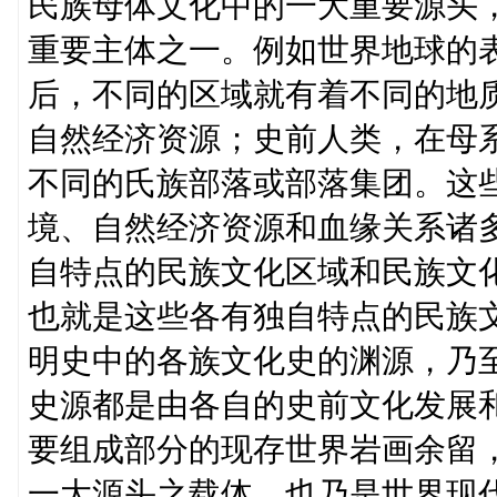
民族母体文化中的一大重要源头
重要主体之一。例如世界地球的
后，不同的区域就有着不同的地
自然经济资源；史前人类，在母
不同的氏族部落或部落集团。这
境、自然经济资源和血缘关系诸
自特点的民族文化区域和民族文
也就是这些各有独自特点的民族
明史中的各族文化史的渊源，乃
史源都是由各自的史前文化发展
要组成部分的现存世界岩画余留
一大源头之载体，也乃是世界现