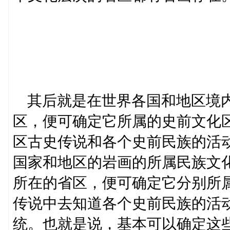
其后就是在世界各国和地区境内
区，便可确定它所属的史前文化
区古史传说和各个史前民族的活
国家和地区的岩画的所属民族文
所在的省区，便可确定它分别所
传说中去知道各个史前民族的活
统。也就是说，基本可以确定这