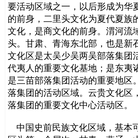
要活动区域之一，以后形成为华
的前身，二里头文化为夏代夏族
文化，是商文化的前身。渭河流
头。甘肃、青海东北部，也是新
文化区是太吴少吴两吴部落集团
代夷人的重要文化基地；是东夷
是三苗部落集团活动的重要地区
落集团的活动区域。云贵文化区
落集团的重要文化中心活动区。
中国史前民族文化区域，基本可