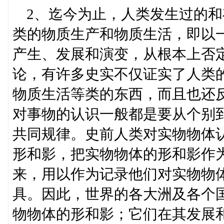
2、迄今为止，人类发生过的和
类的物质生产和物质生活，即以
产生、发展和演变，从根本上否
论，有许多史实不仅证实了人类
物质生活等类的东西，而且也还
对事物的认识一般都是要从个别
共同规律。史前人类对实物物体
形和影，把实物物体的形和影作为
来，用以作为记录他们对实物物
具。因此，世界的各大洲及各个
物物体的形和影；它们在其发展