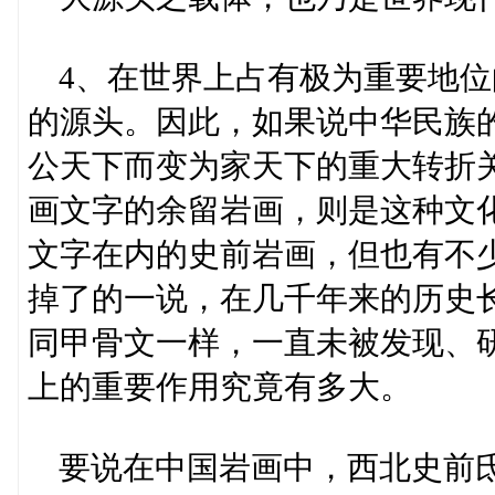
4、在世界上占有极为重要地位
的源头。因此，如果说中华民族
公天下而变为家天下的重大转折
画文字的余留岩画，则是这种文
文字在内的史前岩画，但也有不
掉了的一说，在几千年来的历史
同甲骨文一样，一直未被发现、
上的重要作用究竟有多大。
要说在中国岩画中，西北史前氐