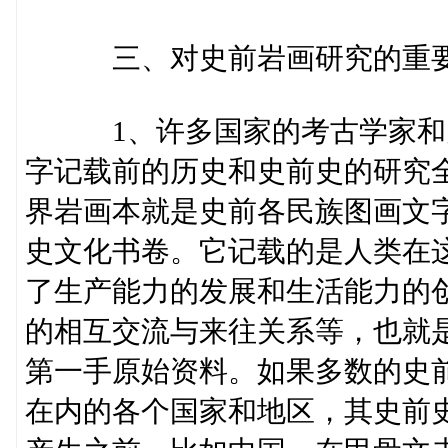
三、对史前岩画研究的重要
1、许多国家的考古学家和史
字记载前的历史和史前史的研究
界岩画本就是史前各民族图画文
史文化书卷。它记载的是人类在
了生产能力的发展和生活能力的
的相互交流与来往关系等，也就
第一手原始资料。如果多数的史
在内的各个国家和地区，其史前