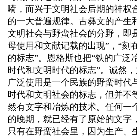
嗬，而兴于文明社会后期的神权
的一大普遍规律。古彝文的产生
文明社会与野蛮社会的分野，即
母使用和文献记载的出现”，“刻
的标志”。恩格斯也把“铁的广泛
时代和文明时代的标志”。诚然
广泛使用是一个民族的野蛮时代
时代和文明社会的标志，但并不
然有文字和冶炼的技术。任何一
的晚期，就已经有了原始的文字
只有在野蛮社会里，因为生产、