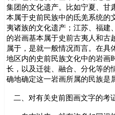
集团的文化遗产。比如宁夏、甘
本属于史前民族中的氐羌系统的
夷诸族的文化遗产；江苏、福建
的岩画基本属于史前古夷人和古
属于，是就一般情况而言。在具
地区内的史前民族文化中的岩画
长，以及迁徙、融合、分化等的
确地确定这一岩画所属的民族是
二、对有关史前图画文字的考