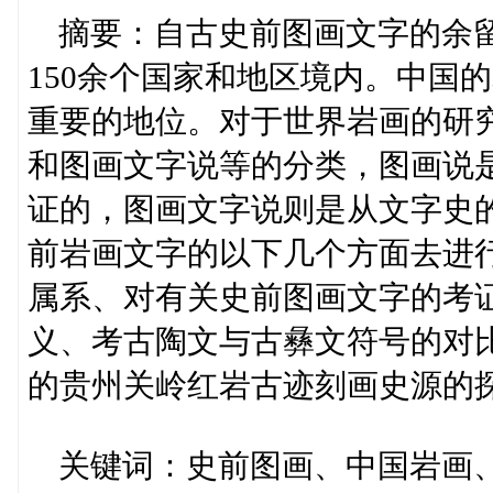
摘要：自古史前图画文字的余留
150余个国家和地区境内。中国
重要的地位。对于世界岩画的研
和图画文字说等的分类，图画说
证的，图画文字说则是从文字史
前岩画文字的以下几个方面去进
属系、对有关史前图画文字的考
义、考古陶文与古彝文符号的对
的贵州关岭红岩古迹刻画史源的
关键词：史前图画、中国岩画、