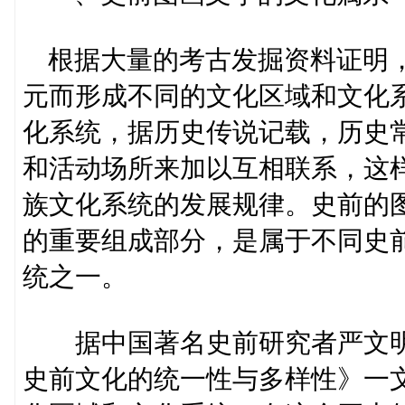
根据大量的考古发掘资料证明，
元而形成不同的文化区域和文化
化系统，据历史传说记载，历史
和活动场所来加以互相联系，这
族文化系统的发展规律。史前的
的重要组成部分，是属于不同史
统之一。
据中国著名史前研究者严文明
史前文化的统一性与多样性》一