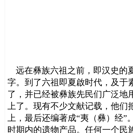
远在彝族六祖之前，即汉史的夏
字。到了六祖即夏啟时代，及于
了，并已经被彝族先民们广泛地
上了。现有不少文献记载，他们
上，最后还编著成“夷（彝）经”
时期内的遗物产品。任何一个民