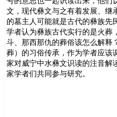
号的意思也一起识读出来，他们认
文，现代彝文与之有着发展、继
的墓主人可能就是古代的彝族先
学者认为彝族古代实行的是火葬
斗、那西那仇的葬俗该怎么解释
葬）的习俗传承，作为学者应该
家对威宁中水彝文识读的注音解
家学者们共同参与研究。