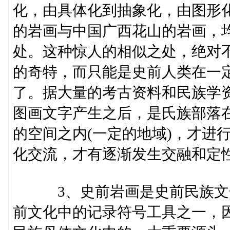
化，由具体化到抽象化，由图形
的岩画与中国广西花山的岩画，
处。这种惊人的相似之处，绝对
的奇特，而只能是史前人类在一
了。据大量的考古资料和民族学
图画文字产生之后，是氏族部落在
的空间之内(一定的地域)，才进
化交流，才有逐渐发生交融和定
3、史前岩画是史前民族文化
前文化中的记录符号工具之一，