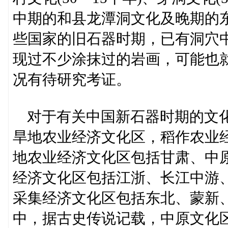
中期的和县龙潭洞文化及晚期的东海
些国家的旧石器时期，已有洞穴
现过不少涂抹过的岩画，可能也
况有待研究考证。
对于有关中国新石器时期的文化
旱地农业经济文化区，稻作农业
地农业经济文化区包括甘肃、中
经济文化区包括江浙、长江中游
采集经济文化区包括东北、蒙新
中，据古史传说记载，中原文化