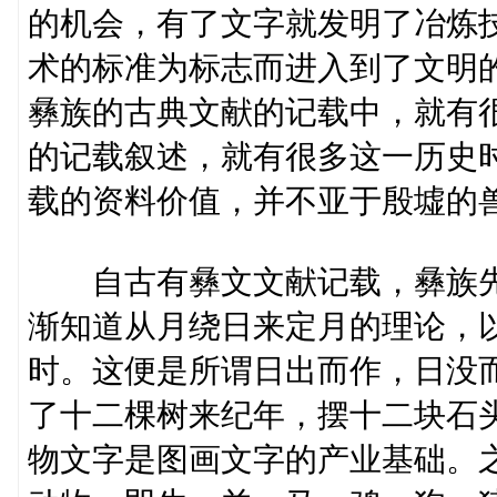
的机会，有了文字就发明了冶炼
术的标准为标志而进入到了文明
彝族的古典文献的记载中，就有
的记载叙述，就有很多这一历史
载的资料价值，并不亚于殷墟的
自古有彝文文献记载，彝族先
渐知道从月绕日来定月的理论，
时。这便是所谓日出而作，日没
了十二棵树来纪年，摆十二块石
物文字是图画文字的产业基础。