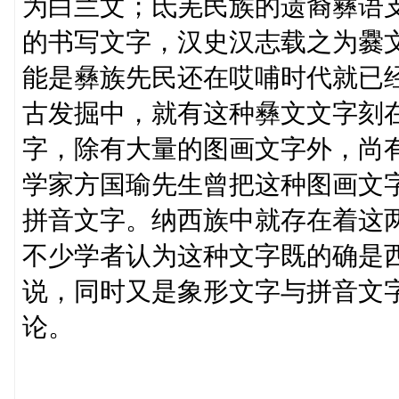
为白兰文；氐羌民族的遗裔彝语
的书写文字，汉史汉志载之为爨
能是彝族先民还在哎哺时代就已
古发掘中，就有这种彝文文字刻
字，除有大量的图画文字外，尚
学家方国瑜先生曾把这种图画文
拼音文字。纳西族中就存在着这
不少学者认为这种文字既的确是
说，同时又是象形文字与拼音文
论。