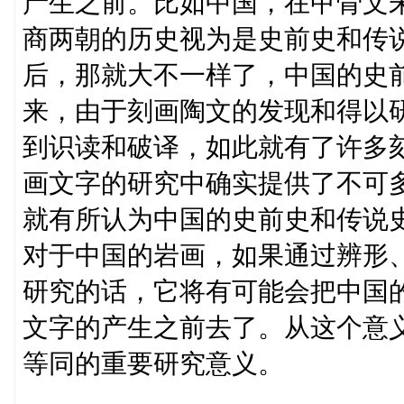
产生之前。比如中国，在甲骨文
商两朝的历史视为是史前史和传
后，那就大不一样了，中国的史
来，由于刻画陶文的发现和得以
到识读和破译，如此就有了许多
画文字的研究中确实提供了不可
就有所认为中国的史前史和传说
对于中国的岩画，如果通过辨形
研究的话，它将有可能会把中国
文字的产生之前去了。从这个意
等同的重要研究意义。