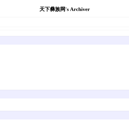
天下彝族网's Archiver