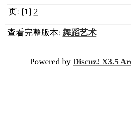
页:
[1]
2
查看完整版本:
舞蹈艺术
Powered by
Discuz! X3.5 Ar